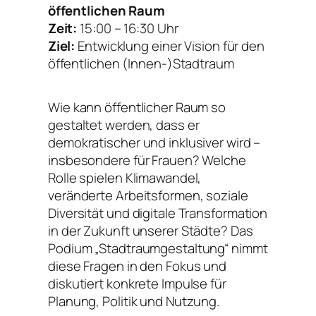
öffentlichen Raum
Zeit:
15:00 – 16:30 Uhr
Ziel:
Entwicklung einer Vision für den
öffentlichen (Innen-)Stadtraum
Wie kann öffentlicher Raum so
gestaltet werden, dass er
demokratischer und inklusiver wird –
insbesondere für Frauen? Welche
Rolle spielen Klimawandel,
veränderte Arbeitsformen, soziale
Diversität und digitale Transformation
in der Zukunft unserer Städte? Das
Podium „Stadtraumgestaltung“ nimmt
diese Fragen in den Fokus und
diskutiert konkrete Impulse für
Planung, Politik und Nutzung.