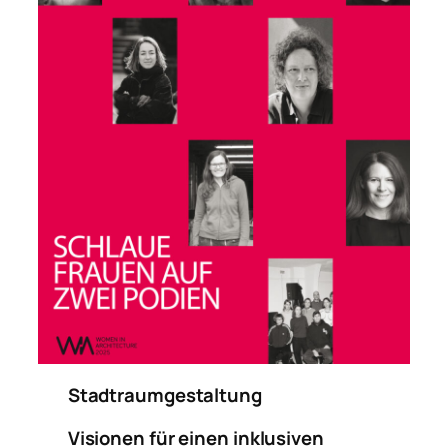
Stadtraumgestaltung
Visionen für einen inklusiven