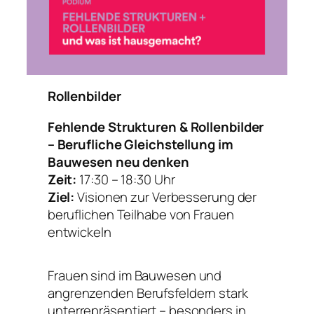
Rollenbilder
Fehlende Strukturen & Rollenbilder
– Berufliche Gleichstellung im
Bauwesen neu denken
Zeit:
17:30 – 18:30 Uhr
Ziel:
Visionen zur Verbesserung der
beruflichen Teilhabe von Frauen
entwickeln
Frauen sind im Bauwesen und
angrenzenden Berufsfeldern stark
unterrepräsentiert – besonders in