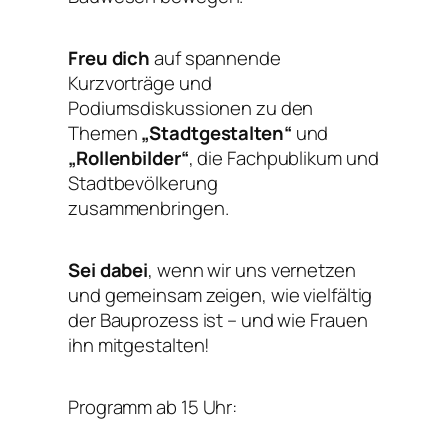
Freu dich
auf spannende
Kurzvorträge und
Podiumsdiskussionen zu den
Themen
„Stadtgestalten“
und
„Rollenbilder“
, die Fachpublikum und
Stadtbevölkerung
zusammenbringen.
Sei dabei
, wenn wir uns vernetzen
und gemeinsam zeigen, wie vielfältig
der Bauprozess ist – und wie Frauen
ihn mitgestalten!
Programm ab 15 Uhr: