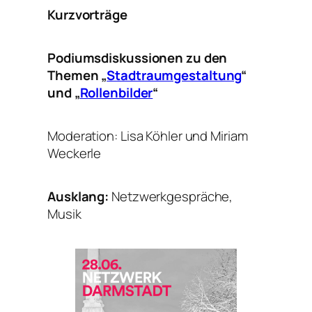
Kurzvorträge
Podiumsdiskussionen zu den
Themen „
Stadtraumgestaltung
“
und „
Rollenbilder
“
Moderation: Lisa Köhler und Miriam
Weckerle
Ausklang:
Netzwerkgespräche,
Musik