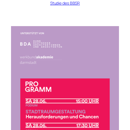
Studie des BBSR